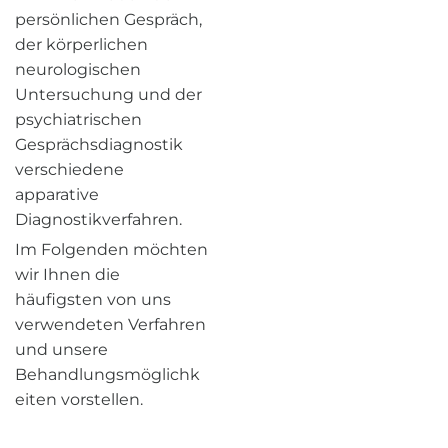
persönlichen Gespräch,
der körperlichen
neurologischen
Untersuchung und der
psychiatrischen
Gesprächsdiagnostik
verschiedene
apparative
Diagnostikverfahren.
Im Folgenden möchten
wir Ihnen die
häufigsten von uns
verwendeten Verfahren
und unsere
Behandlungsmöglichk
eiten vorstellen.