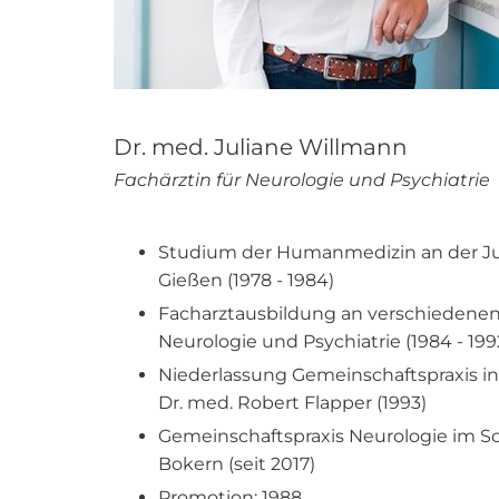
Dr. med. Juliane Willmann
Fachärztin für Neurologie und Psychiatrie
Studium der Humanmedizin an der Jus
Gießen (1978 - 1984)
Facharztausbildung an verschiedenen 
Neurologie und Psychiatrie (1984 - 199
Niederlassung Gemeinschaftspraxis in
Dr. med. Robert Flapper (1993)
Gemeinschaftspraxis Neurologie im Sc
Bokern (seit 2017)
Promotion: 1988