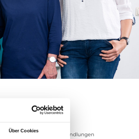
Über Cookies
erminvereinbarungen und Behandlungen