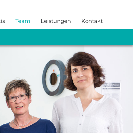
is
Team
Leistungen
Kontakt